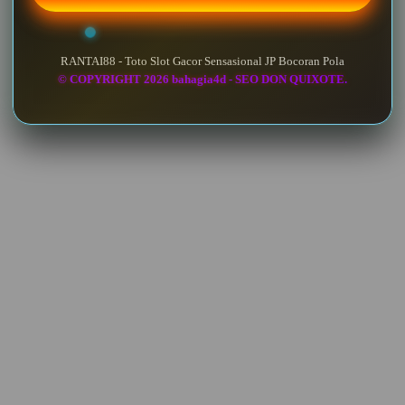
RANTAI88 - Toto Slot Gacor Sensasional JP Bocoran Pola
© COPYRIGHT 2026 bahagia4d - SEO DON QUIXOTE.