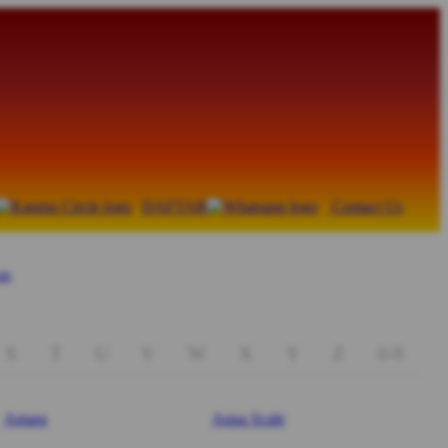
DAFTAR
Contact Us
us
S
T
U
V
W
X
Y
Z
0-9
Amara
Aqua Scale