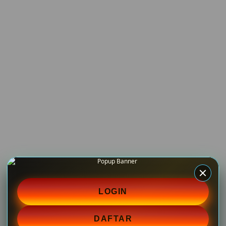
LOGIN
DAFTAR