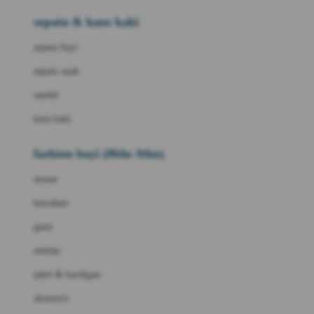
sepatu & kaus kaki
sepatu bayi
sepatu anak
sandal
kaus kaki
fashion bayi (0bln-3thn)
atasan
bawahan
gaun
setelan
jaket & kardigan
aksesoris