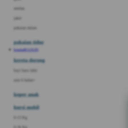
setelan
jaket
pakaian dalam
pakaian tidur
boneka88 LOGIN
kereta dorong
bayi baru lahir
usia 6 bulan+
koper anak
kursi mobil
0-13 Kg
0-36 Kg