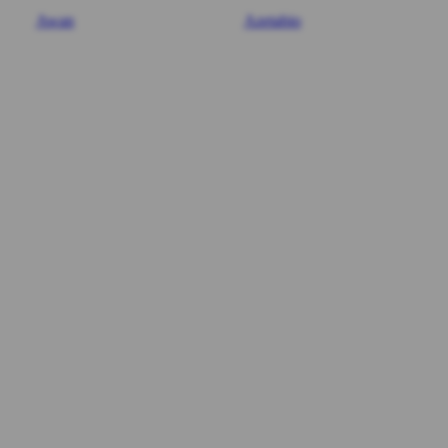
Awan
Azetabio