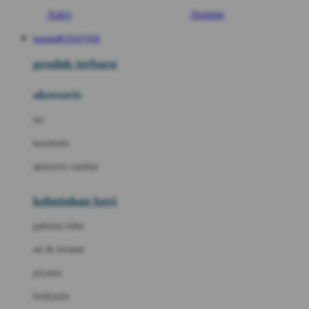
Asics
Aveeno
boneka88 DAFTAR
produk terbaru
aksesoris
tas
kacamata
aksesoris rambut
kebutuhan bayi
pakaian tidur
set & terusan
piyama
bodysuits