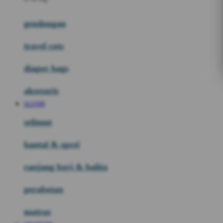
gendongan
travel cots
diaper bags
aksesoris
SLOT88
selimut
bantal & sprei
ranjang bayi & balita
perabotan
matras