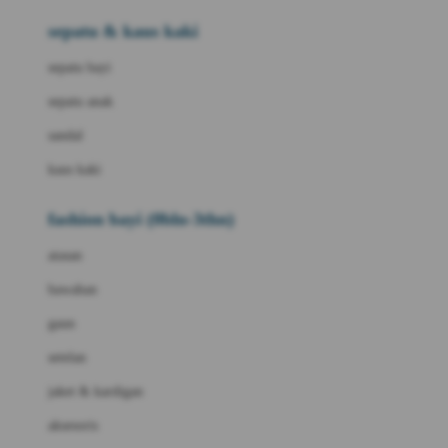
sepatu & kaus kaki
sepatu bayi
sepatu anak
sandal
kaus kaki
fashion bayi (0bln-3thn)
atasan
bawahan
gaun
setelan
jaket & kardigan
aksesoris