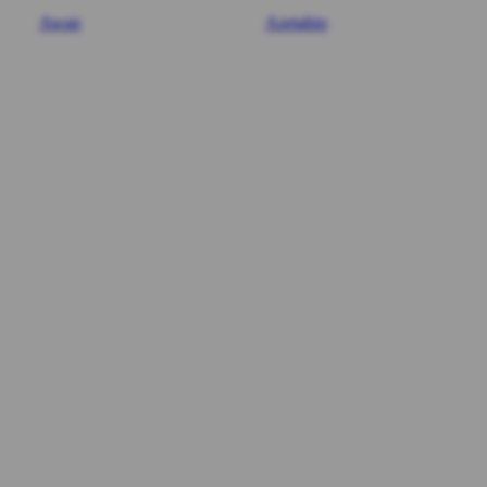
Awan
Azetabio