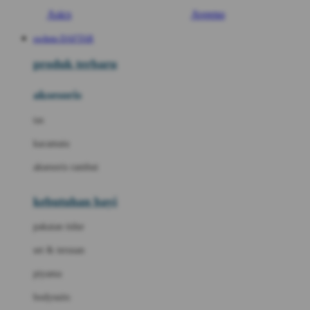
Asics
Aveeno
owltoto DAFTAR
produk terbaru
aksesoris
tas
kacamata
aksesoris rambut
kebutuhan bayi
pakaian tidur
set & terusan
piyama
bodysuits