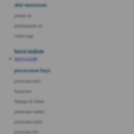
alat menyusui
pompa asi
penyimpanan asi
cooler bags
kursi makan
SLOT GACOR
perawatan bayi
perawatan kulit
Sunscreen
Shampo & Sabun
perawatan rambut
perawatan mulut
perawatan diri