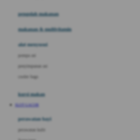
Joie
pengolah makanan
Joolz
Jujube
makanan & multivitamin
K
alat menyusui
Kiddycuts
pompa asi
Kumon
penyimpanan asi
L
cooler bags
Leapfrog
kursi makan
Leclerc
SLOT GACOR
Lee Vierra
Lillebaby
perawatan bayi
Little Bird Told Me
perawatan kulit
Little Miss Janis