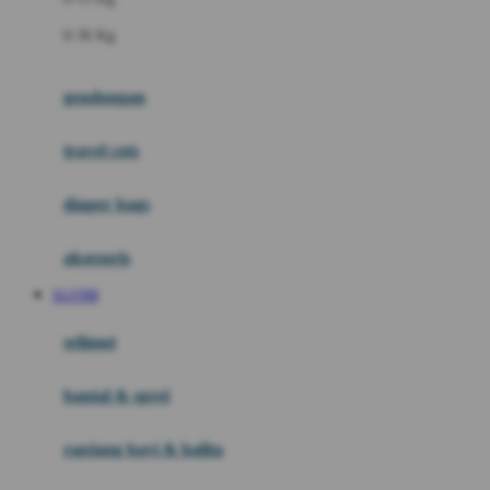
Felt So Sweet
0-36 Kg
Fisher Price
Flipper
gendongan
Friends Of Sally
travel cots
G
diaper bags
Gb
Geko
aksesoris
Graco
SLOT88
Gund
selimut
H
bantal & sprei
Habbie
Haenim
ranjang bayi & balita
Happy Horse