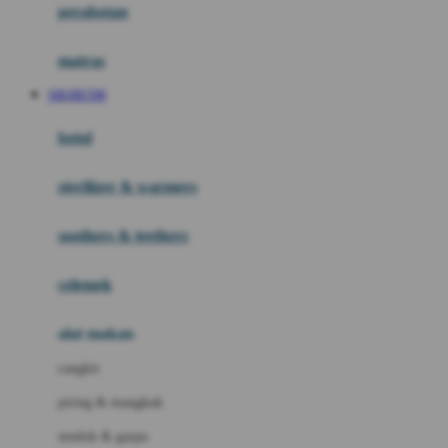
perabotan
Happy Tummy
Hauck
matras
Havaianas
SBOBET88
Hegen
botol
Hot Wheels
sterilizer & warmers
Hybrid
soothers & teethers
I
Inlacta DHA
celemek
Interlac
alat makan
Ivenet
cangkir
J
piring & mangkuk
Jack N Jill
sendok & garpu