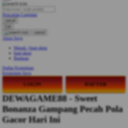
O
Pencarian Lanjutan
Oh Ma Grain
cancel
Okiedog
Cari
cancel
P
Akun Saya
Masuk / buat akun
Peachy
buat akun
Phil & Ted's
Bantuan
Philips Avent
Daftar Keinginan
Keranjang Saya
Pigeon
LOGIN
DAFTAR
Playgro
DEWAGAME88 - Sweet
Poled Global
Bonanza Gampang Pecah Pola
Ponycycle
Puma
Gacor Hari Ini
Pureats