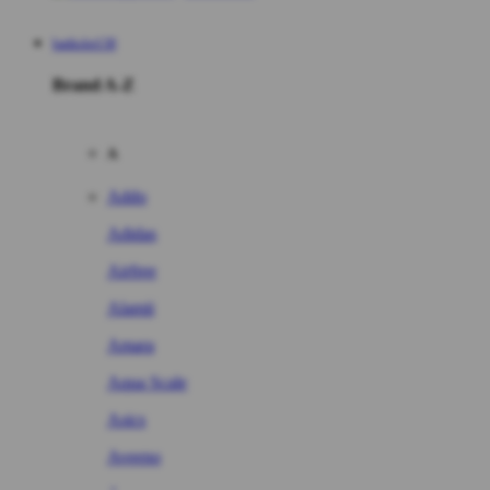
batikslot138
Brand A-Z
A
Addo
Adidas
Airfree
Alamii
Amara
Aqua Scale
Asics
Aveeno