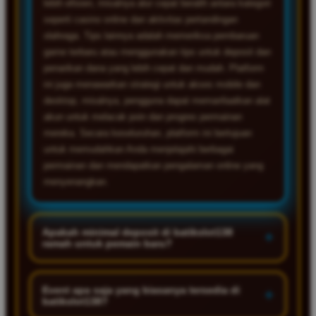
lebih efisien, misalnya alur cepat beralih antara kategori
seperti casino online dan aktivitas pertandingan
olahraga. Tips lainnya adalah memeriksa pembaruan
game terbaru atau menggunakan tips untuk deposit dan
penarikan dana yang lebih cepat dan mudah. Platform
ini juga menawarkan strategi untuk akses mobile dan
desktop, misalnya, pengguna dapat memanfaatkan alat
akun untuk melacak poin dan progres permainan
mereka. Secara keseluruhan, platform ini bertujuan
untuk memudahkan Anda menjelajahi berbagai
permainan dan mendapatkan pengalaman online yang
menyenangkan.
Apakah minimal deposit di batikslot138
+
ramah untuk pemain baru?
Setelah register sebagai anggota, kamu langsung dapat
menikmati berbagai pilihan permainan mulai dari slot,
Event apa saja yang biasanya tersedia di
+
batikslot138?
bingo, roulette, hingga taruhan olahraga dan kasino live