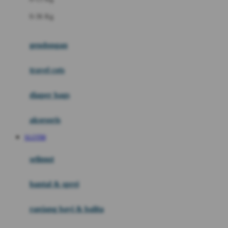
Felt So Sweet
0-36 Kg
Fisher Price
Flipper
gendongan
Friends Of Sally
travel cots
G
diaper bags
Gb
Geko
aksesoris
Graco
SLOT88
Gund
selimut
H
bantal & sprei
Habbie
Haenim
ranjang bayi & balita
Happy Horse