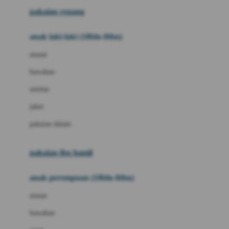
Buggygear
pakaian renang
Bumkins
anak laki-laki (18bln-8thn)
C
atasan
Cetaphil
bawahan
Chicco
setelan
Childlife
jaket
Clevamama
pakaian dalam
Cocolatte
Cottonseeds
pakaian ibu hamil
Cozy N Safe
anak perempuan (18bln-8thn)
Crane
atasan
Cybex
bawahan
D