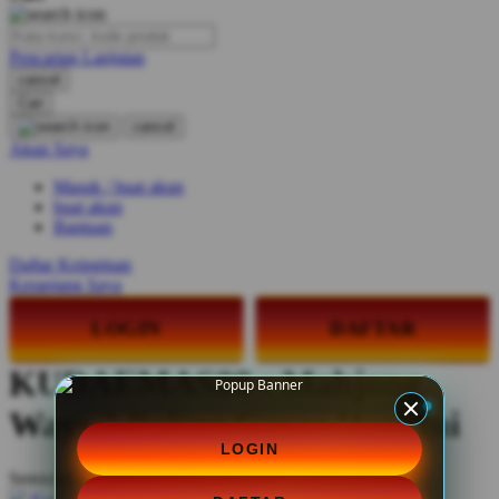
O
Pencarian Lanjutan
Oh Ma Grain
cancel
Okiedog
Cari
cancel
P
Akun Saya
Masuk / buat akun
Peachy
buat akun
Phil & Ted's
Bantuan
Philips Avent
Daftar Keinginan
Keranjang Saya
Pigeon
LOGIN
DAFTAR
Playgro
KUDAEMAS88 : Mahjong
Poled Global
Ways 2 Paling Gacor Hari Ini
Ponycycle
LOGIN
Puma
Serendah
Rp 10.000
Pureats