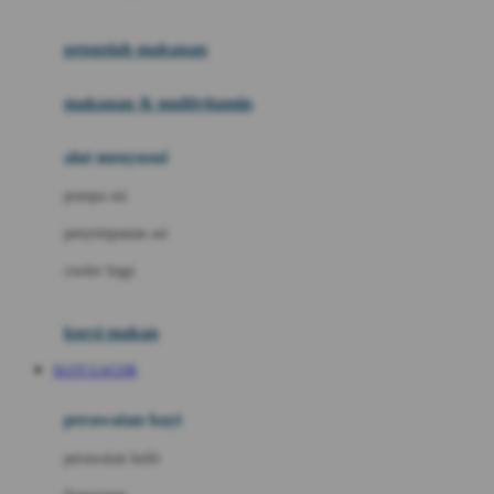
Joie
pengolah makanan
Joolz
Jujube
makanan & multivitamin
K
alat menyusui
Kiddycuts
pompa asi
Kumon
penyimpanan asi
L
cooler bags
Leapfrog
kursi makan
Leclerc
SLOT GACOR
Lee Vierra
Lillebaby
perawatan bayi
Little Bird Told Me
perawatan kulit
Little Miss Janis