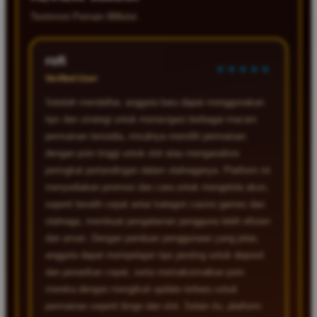
poin tinggi atau analisis peringkat permainan sebelum
tentang penggunaan platform atau permainan apapun.
dapat dengan mudah mengakses sepuluh tips untuk
antar platform kasino (casino) dan aktivitas olahraga
Testimoni Pemain 988slot.
membuat keputusan dalam taruhan olahraga. Platform
mengelola akun, seperti beralih cepat antara permainan
ataupun menjelajahi berbagai kategori permainan
ini juga menyediakan strategi penggunaan efektif,
kasino dan aktivitas olahraga, dengan panduan
secara efisien.Dengan berbagai tips dan strategi ini,
seperti mengoptimalkan aktivitas di akun anda dengan
penggunaan yang aman. Selain itu, Anda dapat
dina
kamu dapat memaksimalkan pengalaman bermain di
berpindah cepat antara kategori seperti bermain kasino
★★★★★
memeriksa pembaruan permainan terbaru atau
Verified User
platform, begitupun dengan memanfaatkan fitur
dan olahraga. Anda dapat menemukan sepuluh tips
menggunakan tips untuk melakukan deposit dan
keamanan yang disediakan.
untuk mengelola akun, misalnya cara menavigasi antar
Setelah kamu daftar atau register sebagai anggota,
penarikan lebih cepat. Dengan demikian, platform ini
aplikasi dan game dengan aman dan cepat. Selain itu
kamu bisa menggunakan berbagai tips untuk
memberikan tips dan strategi untuk membuat
platform ini menawarkan pembaruan permainan terbaru
menavigasi platform ini dan meningkatkan pengalaman
pengalaman bermain slot, bingo, dan sports, lebih
atau tips yang berguna untuk melakukan deposit dan
kamu bermain. Misalnya, platform ini menyediakan tips
mudah, menyenangkan, dan bermanfaat bagi Anda.
penarikan secara lebih cepat! Dengan tips yang
tentang bagaimana memilih permainan slot dengan
tersedia, pengguna dapat menjelajahi berbagai macam
poin-poin tinggi, strategi untuk penggunaan efektif
permainan seperti slot atau bingo dengan panduan
bingo dan taruhan olahraga seperti menganalisis
sederhana.
peringkat permainan, atau bahkan sepuluh tips untuk
mengelola akunmu secara efisien, bisa mencakup cara
beralih cepat antara permainan kasino (casino) dan
aktivitas olahraga. Selain itu, kamu juga bisa
memeriksa update terbaru dari game, menerapkan tips
untuk deposit dan penarikan yang lebih cepat, atau