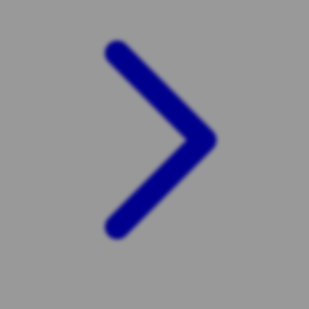
Twistshake
TY Toys
U
V
Veja
Vitaflow
Vtech
W
Waterland
Wellness