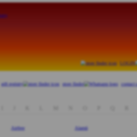
istry
LOGIN
gift registry
store finder
contact 
I
J
K
L
M
N
O
P
Q
R
Airfree
Alamii