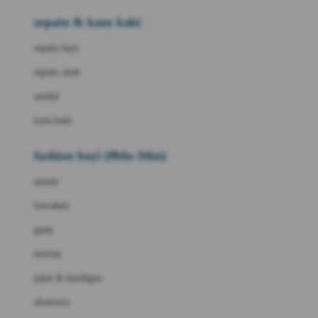
sepatu & kaus kaki
sepatu bayi
sepatu anak
sandal
kaus kaki
fashion bayi (0bln-3thn)
atasan
bawahan
gaun
setelan
jaket & kardigan
aksesoris