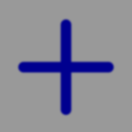
X
Xootz
Y
Yamatoya
Z
Zaxy
Zoggs
0-9
4Moms
59S