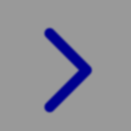
Twistshake
TY Toys
U
V
Veja
Vitaflow
Vtech
W
Waterland
Wellness