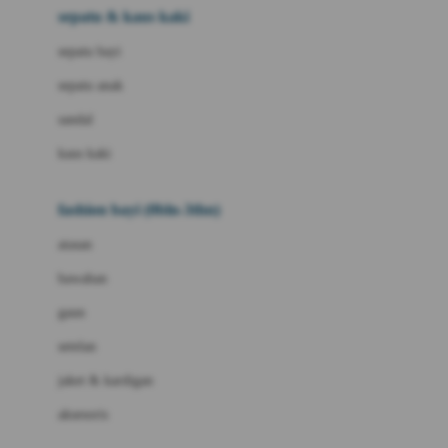
Beauty Barn
sepatu & kaus kaki
Bio Oil
sepatu bayi
Biolane
sepatu anak
Bite Fighters
sandal
Bizzi Growin
kaus kaki
Blackmores
fashion bayi (0bln-3thn)
Blooming Marvellous
atasan
Bonnels
bawahan
Bravado
gaun
Bruder
setelan
Brush Baby
jaket & kardigan
Buds Organics
aksesoris
Bugaboo