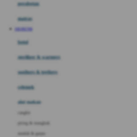
perabotan
Happy Tummy
Hauck
matras
Havaianas
SBOBET88
Hegen
botol
Hot Wheels
sterilizer & warmers
Hybrid
soothers & teethers
I
Inlacta DHA
celemek
Interlac
alat makan
Ivenet
cangkir
J
piring & mangkuk
Jack N Jill
sendok & garpu