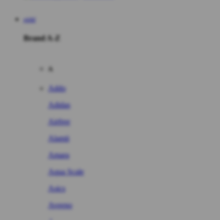
uji4d
Brand A-Z
A
Addo
Adidas
Airfree
Alamii
Amara
Aqua Scale
Asics
Aveeno