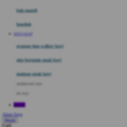
Mini Monkey
Moby
bak mandi
Momami
handuk
Mothercare
SITUS SLOT
Mustela
ayunan dan walker bayi
My Buddy Tag
My K
alas bermain anak bayi
N
mainan anak bayi
Naif
mothercare toys
Nike
elc toys
Nordic Natural
SLOT
Nuby
Akun Saya
Nuna
Masuk
Cari