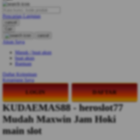
O
Pencarian Lanjutan
Oh Ma Grain
cancel
Okiedog
Cari
cancel
P
Akun Saya
Masuk / buat akun
Peachy
buat akun
Phil & Ted's
Bantuan
Philips Avent
Daftar Keinginan
Keranjang Saya
Pigeon
LOGIN
DAFTAR
Playgro
KUDAEMAS88 - heroslot77
Poled Global
Mudah Maxwin Jam Hoki
Ponycycle
Puma
main slot
Pureats