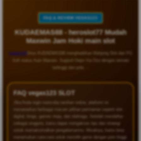
FAQ & REVIEW VEGAS123
KUDAEMAS88 - heroslot77 Mudah
Maxwin Jam Hoki main slot
vegas123
Situs KUDAEMAS88 menghadirkan Mahjong Slot dari PG
Soft status Auto Maxwin. Support Depo Via Ovo dengan winrate
tertinggi dan pola ...
FAQ vegas123 SLOT
Jika Anda ingin mencoba taruhan online, platform ini
menawarkan berbagai macam pilihan permainan seperti slot
digital, bingo, games meja, dan olahraga. Setelah mendaftar
sebagai anggota, kamu dapat mengakses tips dan strategi
untuk memaksimalkan pengalamanmu. Misalnya, kamu bisa
menemukan cara-cara untuk memilih game dengan poin tinggi