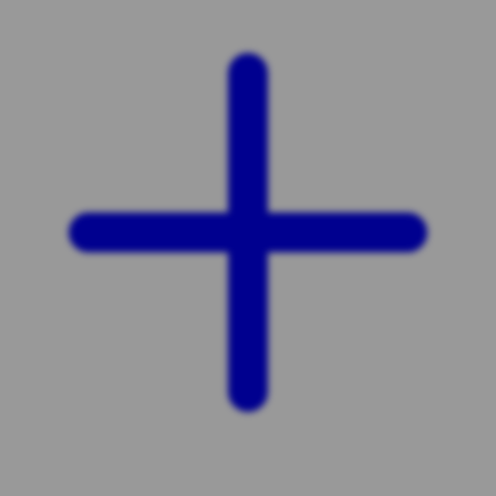
X
Xootz
Y
Yamatoya
Z
Zaxy
Zoggs
0-9
4Moms
59S