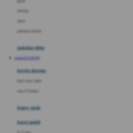
gaun
Dae Organics
setelan
Docare
jaket
Doona
pakaian dalam
Down To Earth
Drew
pakaian tidur
Dr. Brown's
vegas123 LOGIN
E
kereta dorong
ELC
bayi baru lahir
Ergobaby
usia 6 bulan+
Expert Care
koper anak
Ezyroller
kursi mobil
F
0-13 Kg