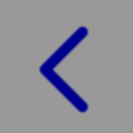
Squishmallows
Starbooks
Stick-O
Stokke
Sudocrem
Sumimo
Sunnylife
Sun-Staches
Swimava
T
Tommee Tippee
Trunki
Tutti Bambini