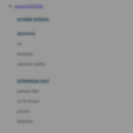
Awan
vegas123 DAFTAR
Azetabio
produk terbaru
B
aksesoris
Baabaasheepz
tas
Babiators
kacamata
Baby Dove
aksesoris rambut
Baby Jogger
Baby Rovega
kebutuhan bayi
Babybee
pakaian tidur
Banana Boat
set & terusan
Banz
piyama
Barbie
bodysuits
Beaba