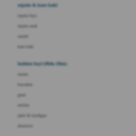
Beauty Barn
sepatu & kaus kaki
Bio Oil
sepatu bayi
Biolane
sepatu anak
Bite Fighters
sandal
Bizzi Growin
kaus kaki
Blackmores
fashion bayi (0bln-3thn)
Blooming Marvellous
atasan
Bonnels
bawahan
Bravado
gaun
Bruder
setelan
Brush Baby
jaket & kardigan
Buds Organics
aksesoris
Bugaboo