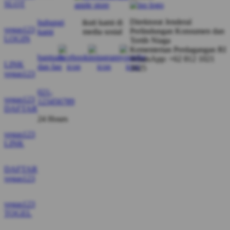
vegas123
butuh
unduh aplikasi
we accept
bantuan?
vegas123
hubungi
kami
vegas123
SLOT
Direktorat Jenderal
hubungi
ikuti kami di
vegas123
Perlindungan Konsumen dan
kami
media sosial
LOGIN
Tertib Niaga
Kementerian Perdagangan RI
bantuan
WhatsApp: +62 812 1021
LINK
dan faq
3625
vegas123
021-
vegas123
123456789
DAFTAR
24 Hours
vegas123
LINK
DAFTAR
vegas123