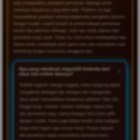
atau menganalisis peringkat permainan olahraga untuk
membuat keputusan yang lebih baik. Platform ini juga
menyediakan panduan tentang bagaimana mengelola akunmu
dengan mudah, seperti beralih di antara kategori permainan
kasino dan aktivitas olahraga, serta tips untuk deposit dan
penarikan yang cepat. Selain itu, kamu bisa mendapatkan tips
harian untuk menjelajahi jenis game baru dan memahami cara
terhubung dengan komunitas pengguna lain.
Apa yang membuat vegas123 berbeda dari
+
situs slot online lainnya?
Setelah register sebagai anggota, kamu langsung dapat
mengakses berbagai tips navigasi dan manajemen
akun untuk memudahkan eksplorasi platform. Dari slot
hingga bingo, roulette, taruhan olahraga, kasino live,
dan permainan meja, semua kategori bisa kamu pilih
dengan mudah. Kamu juga bebas beralih antar kategori
tanpa ribet kapan saja sesuai mood. Proses deposit
dan penarikan cepat memastikan transaksi kamu