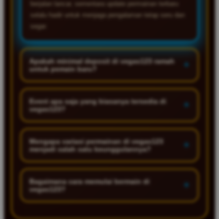
berjalan lancar, sementara update permainan terbaru
selalu hadir untuk menjaga pengalaman tetap seru dan
segar.
Apakah minimal deposit di vegas123 ramah
+
untuk pemain baru?
Setelah register sebagai anggota, Anda bisa langsung
menikmati berbagai pilihan permainan mulai dari slot,
Event apa saja yang biasanya tersedia di
+
vegas123?
bingo, roulette, taruhan olahraga, kasino live, hingga
permainan meja favorit. Platform ini menyediakan tips
Setelah mendaftar, Anda sebagai anggota dapat
navigasi mudah dan fitur manajemen akun yang praktis
memanfaatkan berbagai tips untuk mengoptimalkan
Mengapa variasi permainan di vegas123
agar pengalaman bermain semakin nyaman. Jangan
+
menjadi salah satu keunggulannya?
pengalaman bermain. Misalnya, pelajari cara
lupa untuk selalu cek update permainan terbaru agar
menavigasi game slot dan meja untuk meningkatkan
tidak ketinggalan keseruan dan peluang poin tinggi
Setelah register sebagai anggota, pengguna dapat
peluang. Untuk bingo dan taruhan olahraga, selain
setiap minggunya. Proses deposit dan penarikan cepat
memanfaatkan tips untuk menavigasi berbagai
Bagaimana cara memulai bermain di
platformnya menyediakan strategi untuk analisa
+
juga siap mendukung aktivitas gaming Anda tanpa
vegas123?
permainan seperti slot dan permainan meja,
peringkat permainan atau menentukan strategi taruhan
hambatan.
meningkatkan pengalaman mereka! Misalnya, pilihlah
yang lebih hati-hati. Mengelola akun Anda juga dapat
Setelah register sebagai anggota, Anda akan
permainan yang memiliki poin tinggi atau ikuti strategi
menjadi mudah dengan mengetahui sepuluh tips
menemukan berbagai tips navigasi yang memudahkan