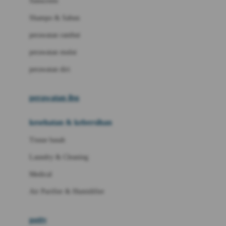
Sunscreen
London Taxi
Shampo & Sabun
Love To Dream
perawatan rambut
perawatan mulut
M
perawatan diri
Magformers
Mama's Choice
perawatan ibu
Mamas&Papas
kesehatan & kebersihan
Mamaway
Tissue basah
Maxi Cosi
Laundry & Cleaning
Megabloks
Medical
Micro
Air Purifier & Humidifier
MiDeer
Mimi & Lula
potty