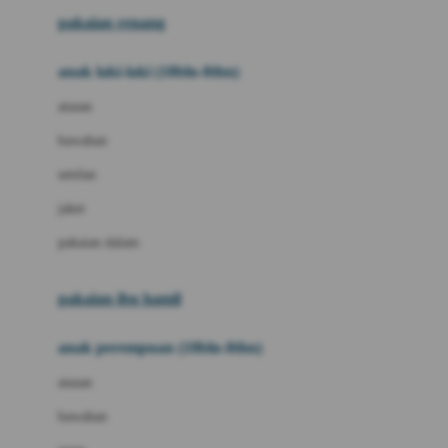
Buggygear
pakaian renang
Bumkins
anak laki-laki (18bln-8thn)
C
atasan
Cetaphil
bawahan
Chicco
setelan
Childlife
jaket
Clevamama
pakaian dalam
Cocolatte
Cottonseeds
pakaian ibu hamil
Cozy N Safe
anak perempuan (18bln-8thn)
Crane
atasan
Cybex
bawahan
D