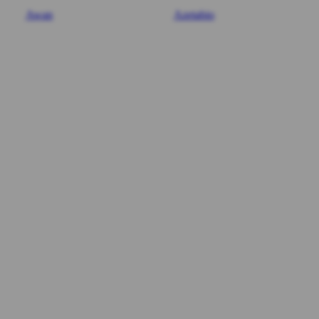
Awan
Azetabio