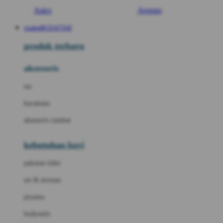
Asics
Aveeno
visabet88 DAFTAR
produk terbaru
aksesoris
tas
kacamata
aksesoris rambut
kebutuhan bayi
pakaian tidur
set & terusan
piyama
bodysuits