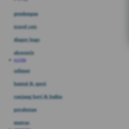
gendongan
travel cots
diaper bags
aksesoris
SLOT88
selimut
bantal & sprei
ranjang bayi & balita
perabotan
matras