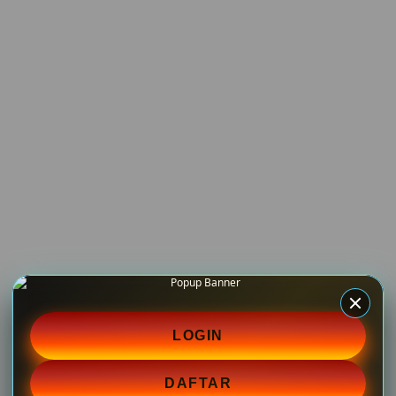
LOGIN
DAFTAR