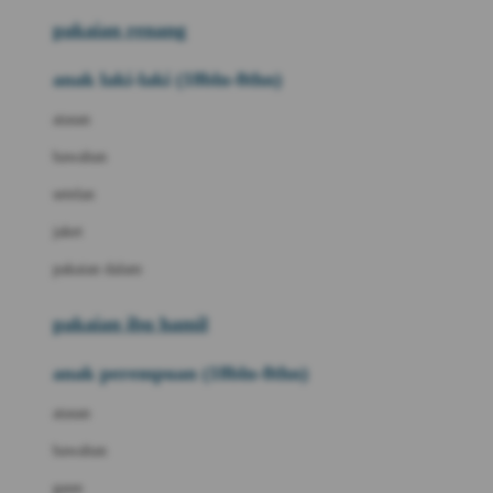
pakaian renang
anak laki-laki (18bln-8thn)
atasan
bawahan
setelan
jaket
pakaian dalam
pakaian ibu hamil
anak perempuan (18bln-8thn)
atasan
bawahan
gaun