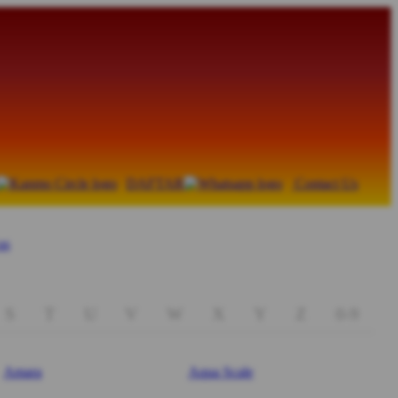
DAFTAR
Contact Us
us
S
T
U
V
W
X
Y
Z
0-9
Amara
Aqua Scale