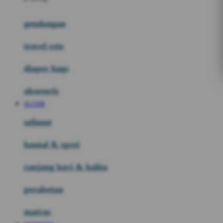
gendongan
travel cots
diaper bags
aksesoris
SLOT88
selimut
bantal & sprei
ranjang bayi & balita
perabotan
matras