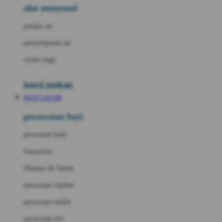
alat menyusui
pompa asi
penyimpanan asi
cooler bags
kursi makan
SLOT GACOR
perawatan bayi
perawatan kulit
Sunscreen
Shampo & Sabun
perawatan rambut
perawatan mulut
perawatan diri