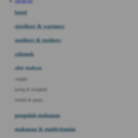
SBOBET88
botol
sterilizer & warmers
soothers & teethers
celemek
alat makan
cangkir
piring & mangkuk
sendok & garpu
pengolah makanan
makanan & multivitamin