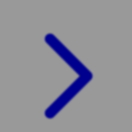
Twistshake
TY Toys
U
V
Veja
Vitaflow
Vtech
W
Waterland
Wellness