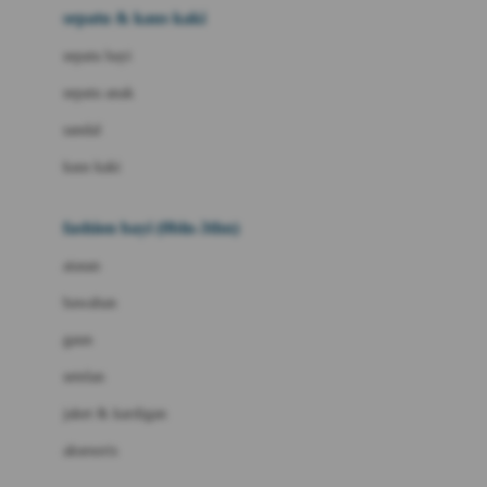
Beauty Barn
sepatu & kaus kaki
Bio Oil
sepatu bayi
Biolane
sepatu anak
Bite Fighters
sandal
Bizzi Growin
kaus kaki
Blackmores
fashion bayi (0bln-3thn)
Blooming Marvellous
atasan
Bonnels
bawahan
Bravado
gaun
Bruder
setelan
Brush Baby
jaket & kardigan
Buds Organics
aksesoris
Bugaboo