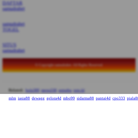
SITUS
samudrabet
© Copyright samudrabet. All Rights Reserved.
Related:
bola389
mega338
qqturbo
toto kl
mlm
iasia88
dewagg
gelora4d
mbo99
sidarma88
pantai4d
cpo333
piala8