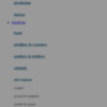
perabotan
Happy Tummy
Hauck
matras
Havaianas
SBOBET88
Hegen
botol
Hot Wheels
sterilizer & warmers
Hybrid
soothers & teethers
I
Inlacta DHA
celemek
Interlac
alat makan
Ivenet
cangkir
J
piring & mangkuk
Jack N Jill
sendok & garpu