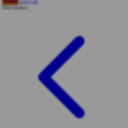
DAFTAR
LOGIN
Squishmallows
Share product:
Starbooks
Stick-O
Stokke
Sudocrem
Sumimo
Sunnylife
Sun-Staches
Swimava
T
Tommee Tippee
Trunki
Tutti Bambini