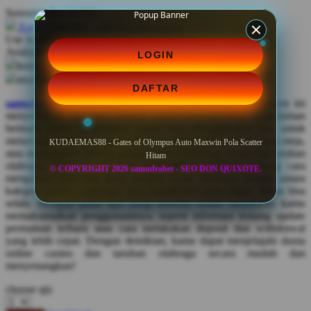
Serendah
Rp 10.000
Q
Earn
1.000.000
-
100.000.000
Bonus
Use Installment Options from
.
Laarn more
QV Baby
Available for :
LOGIN
home delivery
store pickup
R
DAFTAR
samudrabet
Setelah kamu register sebagai anggota, platform ini
Real Shades
menyediakan tips dan strategi untuk meningkatkan pengalaman
bermain kamu. Contohnya, kamu bisa menggunakan tips untuk
Red Castle
menavigasi berbagai macam permainan kasino seperti slot atau meja,
KUDAEMAS88 - Gates of Olympus Auto Maxwin Pola Scatter
atau mempelajari strategi penggunaan efektif bagi bingo dan taruhan
Ribbon Madness
Hitam
olahraga. Platform ini juga memberikan panduan tentang cara
© COPYRIGHT 2026 samudrabet - SEO DON QUIXOTE.
mengakses fitur-fitur akun dengan cepat, misalnya beralih antara
S
kategori kasino, olahraga, atau manajemen poin. Ingat, kamu bisa
selalu merujuk pada tips yang tersedia untuk membantu kamu
Sebamed
memaksimalkan penggunaannya, seperti informasi tentang update
permainan terbaru atau cara melakukan deposit dan withdrawal
Silver Cross
yang lebih cepat. Dengan demikian, kamu dapat menjelajahi dunia
online casino dan taruhan olahraga secara mudah dan
Simply Idea
menyenangkan!
Skip Hop
choose qty
Spectra