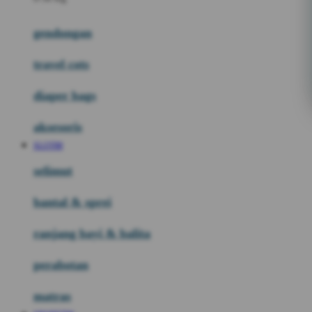
gendongan
travel cots
diaper bags
aksesoris
SLOT88
selimut
bantal & sprei
ranjang bayi & balita
perabotan
matras