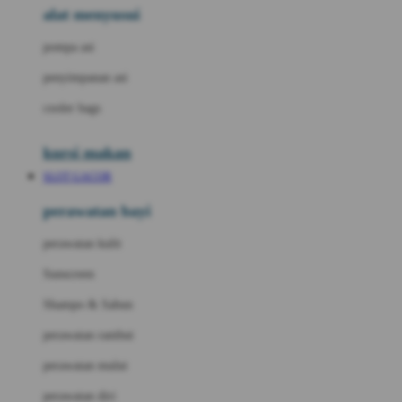
alat menyusui
pompa asi
penyimpanan asi
cooler bags
kursi makan
SLOT GACOR
perawatan bayi
perawatan kulit
Sunscreen
Shampo & Sabun
perawatan rambut
perawatan mulut
perawatan diri