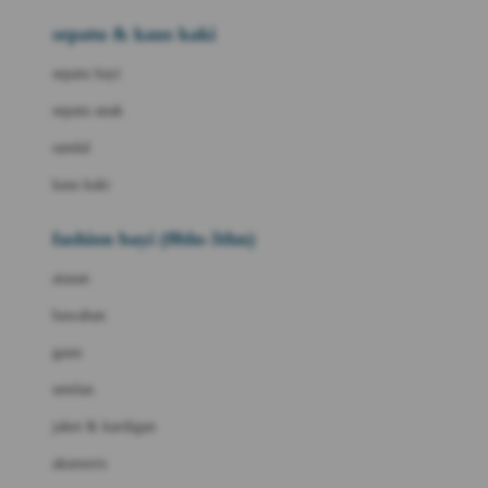
sepatu & kaus kaki
sepatu bayi
sepatu anak
sandal
kaus kaki
fashion bayi (0bln-3thn)
atasan
bawahan
gaun
setelan
jaket & kardigan
aksesoris