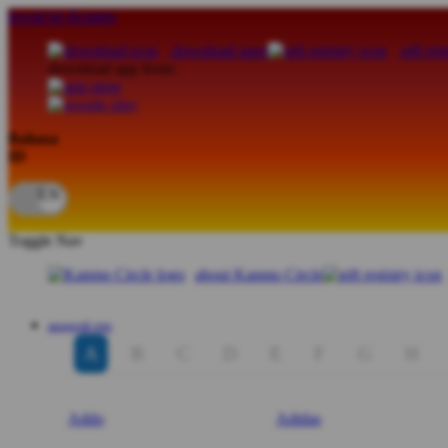
lewati ke Konten
download apps
gift reg
download app from:
Bahasa
ID
Toggle Nav
about Kanmo Circle
anugerah toto
A
B
C
D
E
F
G
H
Addo
Adidas