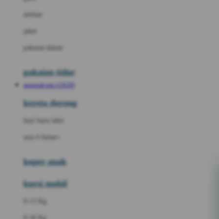
setelan
jaket
pakaian dalam
pakaian tidur
anugerah toto LOGIN
kereta dorong
bayi baru lahir
usia 6 bulan+
koper anak
kursi mobil
0-13 Kg
0-36 Kg