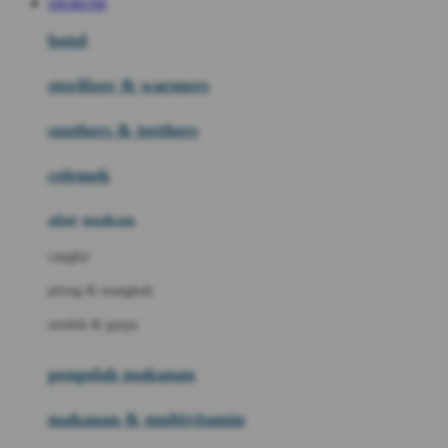
SBOBET88
botol
sterilizer & warmers
soothers & teethers
celemek
alat makan
cangkir
piring & mangkuk
sendok & garpu
pengolah makanan
makanan & multivitamin