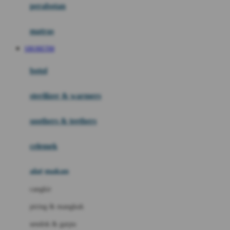
perabotan
Happy Tummy
Hauck
matras
Havaianas
SBOBET88
Hegen
botol
Hot Wheels
sterilizer & warmers
Hybrid
soothers & teethers
I
Inlacta DHA
celemek
Interlac
alat makan
Ivenet
cangkir
J
piring & mangkuk
Jack N Jill
sendok & garpu