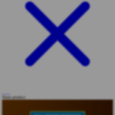
Share product: