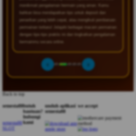
sesi bermain.
‹
›
Back to top
semesta88
butuh
unduh aplikasi
we accept
bantuan?
semesta88
hubungi
kami
semesta88
SLOT
Direktorat Jenderal
hubungi
ikuti kami di
semesta88
Perlindungan Konsumen dan
kami
media sosial
LOGIN
Tertib Niaga
Kementerian Perdagangan
bantuan
RI
LINK
dan faq
WhatsApp: +62 812 1021
semesta88
3625