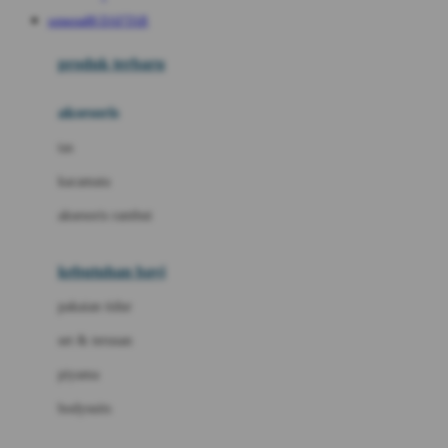
Awan
semesta88 DAFTAR
Azetabio
produk terbaru
B
aksesoris
Baabaasheepz
tas
Babiators
kacamata
Baby Dove
aksesoris rambut
Baby Jogger
Baby Rovega
kebutuhan bayi
Babybee
pakaian tidur
Banana Boat
set & terusan
Banz
piyama
Barbie
bodysuits
Beaba