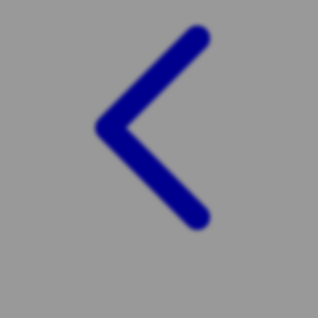
Squishmallows
Starbooks
Stick-O
Stokke
Sudocrem
Sumimo
Sunnylife
Sun-Staches
Swimava
T
Tommee Tippee
Trunki
Tutti Bambini