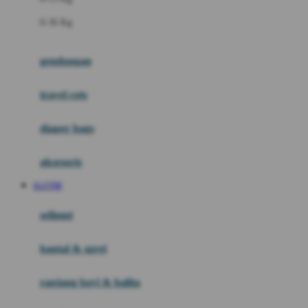
Felt So Sweet
0-36 Kg
Fisher Price
Flipper
gendongan
Friends Of Sally
travel cots
G
diaper bags
Gb
Geko
aksesoris
Graco
SLOT88
Gund
selimut
H
bantal & sprei
Habbie
Haenim
ranjang bayi & balita
Happy Horse