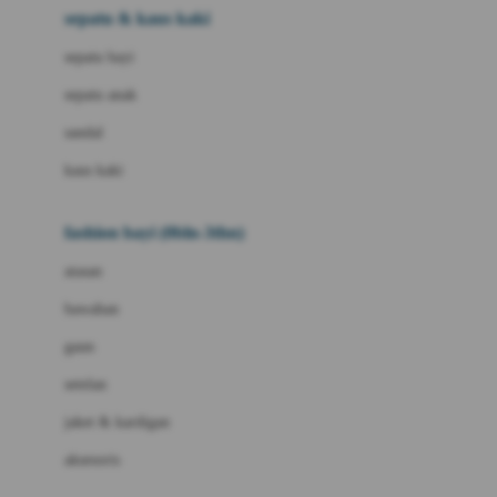
Beauty Barn
sepatu & kaus kaki
Bio Oil
sepatu bayi
Biolane
sepatu anak
Bite Fighters
sandal
Bizzi Growin
kaus kaki
Blackmores
fashion bayi (0bln-3thn)
Blooming Marvellous
atasan
Bonnels
bawahan
Bravado
gaun
Bruder
setelan
Brush Baby
jaket & kardigan
Buds Organics
aksesoris
Bugaboo