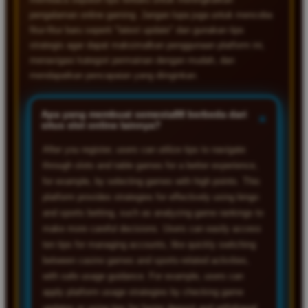
pengalaman online gaming. Jangan lupa juga untuk mencoba
fitur-fitur baru seperti "latest update" dan gunakan tips
strategis agar dapat maksimalkan penggunaan platform ini,
menavigasi kategori permainan dengan mudah, dan
mendapatkan pencapaian yang diinginkan.
Apa yang membuat semesta88 berbeda dari
+
situs slot online lainnya?
After you register, users can utilize tips to navigate
through slots and table games for a better experience,
for example, by selecting games with high points. This
platform provides strategies for effectively using bingo
and sports betting, such as analyzing game rankings to
make more careful decisions. Users can easily access
ten tips for managing accounts, like quickly switching
between casino games and sports-related activities,
with safe usage guidance. For example, users can
apply platform usage strategies by checking game
updates or using tips for faster deposit and withdrawal