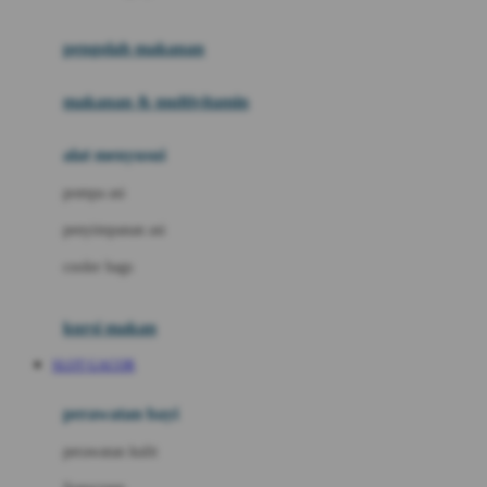
Joie
pengolah makanan
Joolz
Jujube
makanan & multivitamin
K
alat menyusui
Kiddycuts
pompa asi
Kumon
penyimpanan asi
L
cooler bags
Leapfrog
kursi makan
Leclerc
SLOT GACOR
Lee Vierra
Lillebaby
perawatan bayi
Little Bird Told Me
perawatan kulit
Little Miss Janis