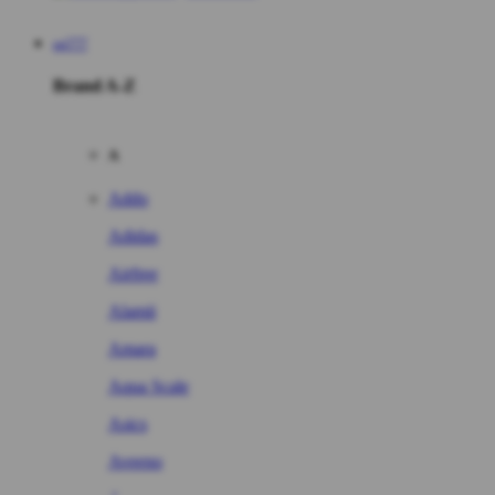
ori777
Brand A-Z
A
Addo
Adidas
Airfree
Alamii
Amara
Aqua Scale
Asics
Aveeno