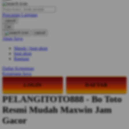
O
Pencarian Lanjutan
Oh Ma Grain
cancel
Okiedog
Cari
cancel
P
Akun Saya
Masuk / buat akun
Peachy
buat akun
Phil & Ted's
Bantuan
Philips Avent
Daftar Keinginan
Keranjang Saya
Pigeon
LOGIN
DAFTAR
Playgro
PELANGITOTO888 - Bo Toto
Poled Global
Resmi Mudah Maxwin Jam
Ponycycle
Puma
Gacor
Pureats