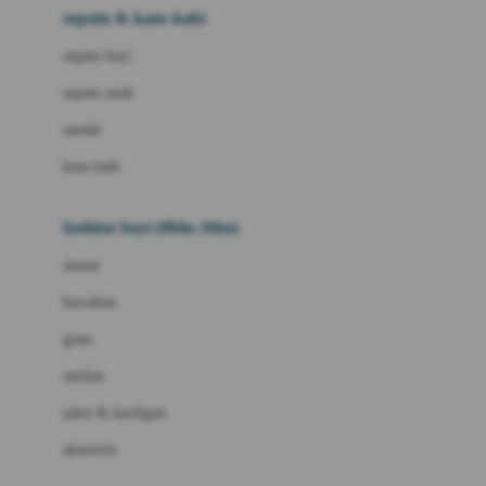
Beauty Barn
sepatu & kaus kaki
Bio Oil
sepatu bayi
Biolane
sepatu anak
Bite Fighters
sandal
Bizzi Growin
kaus kaki
Blackmores
fashion bayi (0bln-3thn)
Blooming Marvellous
atasan
Bonnels
bawahan
Bravado
gaun
Bruder
setelan
Brush Baby
jaket & kardigan
Buds Organics
aksesoris
Bugaboo