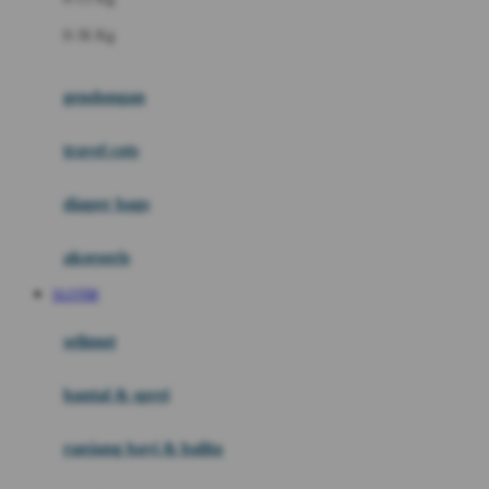
Felt So Sweet
0-36 Kg
Fisher Price
Flipper
gendongan
Friends Of Sally
travel cots
G
diaper bags
Gb
Geko
aksesoris
Graco
SLOT88
Gund
selimut
H
bantal & sprei
Habbie
Haenim
ranjang bayi & balita
Happy Horse