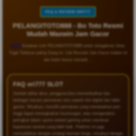
FAQ & REVIEW ORI777
PELANGITOTO888 - Bo Toto Resmi
Mudah Maxwin Jam Gacor
ori777
Gunakan Link PELANGITOTO888 untuk mengakses Situs
Togel Terbesar paling Siang Ini. Cek Bocoran Jam Gacor malam ini
dan klaim bonus menarik ...
FAQ ori777 SLOT
Setelah daftar akun, pengguna bisa memanfaatkan tips
berbagai macam permainan seru seperti slot digital dan table
games. Misalnya, memilih permainan yang menawarkan poin
tinggi dapat meningkatkan keuntungan, atau menganalisis
peringkat dalam sports-related gaming untuk membuat
keputusan taruhan yang lebih baik. Platform ini juga
memudahkan dengan strategi bermain bingo, misalnya dengan