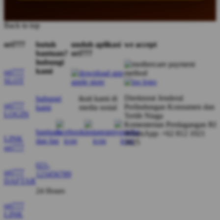
‹
›
Back to top
ori777
butuh
unduh aplikasi
we accept
bantuan?
ori777
hubungi
kami
ori777
SLOT
Direktorat Jenderal
hubungi
ikuti kami di
ori777
Perlindungan Konsumen dan
kami
media sosial
LOGIN
Tertib Niaga
Kementerian Perdagangan RI
bantuan
WhatsApp: +62 812 1021
LINK
dan faq
3625
ori777
021-
ori777
123456789
DAFTAR