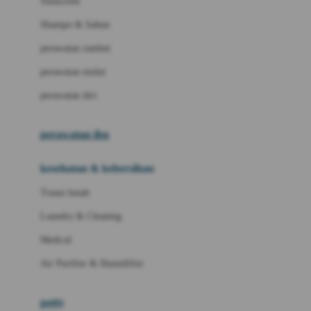
Sunscreen
London Taxi
Shampo & Sabun
Love To Dream
perawatan rambut
perawatan mulut
M
perawatan diri
Magformers
Mama's Choice
perawatan ibu
Mamas&Papas
kesehatan & kebersihan
Mamaway
Tissue basah
Maxi Cosi
Laundry & Cleaning
Megabloks
Medical
Micro
Air Purifier & Humidifier
MiDeer
Mimi & Lula
potty