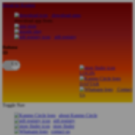
lewati ke Konten
download apps
download app from:
gift registry
Bahasa
ID
LOGIN
DAFTAR
Contact
Us
Toggle Nav
about Kanmo Circle
gift registry
store finder
contact us