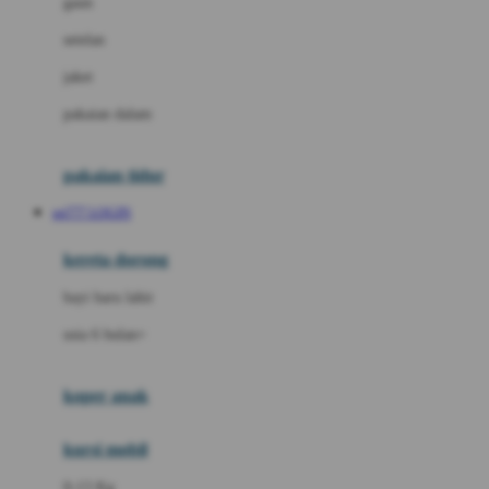
gaun
Dae Organics
setelan
Docare
jaket
Doona
pakaian dalam
Down To Earth
Drew
pakaian tidur
Dr. Brown's
ori777 LOGIN
E
kereta dorong
ELC
bayi baru lahir
Ergobaby
usia 6 bulan+
Expert Care
koper anak
Ezyroller
kursi mobil
F
0-13 Kg