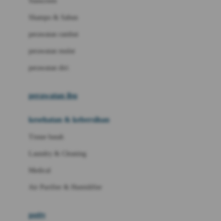
Sunscreen
London Taxi
Shampo & Sabun
Love To Dream
perawatan rambut
perawatan mulut
M
perawatan diri
Magformers
Mama's Choice
perawatan ibu
Mamas&Papas
kesehatan & kebersihan
Mamaway
Tissue basah
Maxi Cosi
Laundry & Cleaning
Megabloks
Medical
Micro
Air Purifier & Humidifier
MiDeer
Mimi & Lula
potty