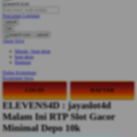
O
Pencarian Lanjutan
Oh Ma Grain
cancel
Okiedog
Cari
cancel
P
Akun Saya
Masuk / buat akun
Peachy
buat akun
Phil & Ted's
Bantuan
Philips Avent
Daftar Keinginan
Keranjang Saya
Pigeon
LOGIN
DAFTAR
Playgro
ELEVENS4D : jayaslot4d
Poled Global
Malam Ini RTP Slot Gacor
Ponycycle
Puma
Minimal Depo 10k
Pureats