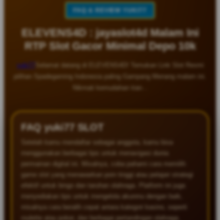
FAQ & REVIEW YUKI77
ELEVENS4D : jayaslot4d Malam Ini
RTP Slot Gacor Minimal Depo 10k
yuki77
Selamat datang di ELEVENS4D! Temukan Link Slot Resmi
pilihan Spadegaming Indonesia paling Gampang Menang malam ini.
Nikmati kemudahan tran...
FAQ yuki77 SLOT
Setelah kamu mendaftar sebagai anggota, kamu bisa
menggunakan berbagai tips untuk menavigasi dunia
permainan digital ini. Misalnya, coba pahami cara memilih
game slot yang menawarkan poin tinggi atau pelajari strategi
efektif untuk bingo dan taruhan olahraga. Platform ini juga
menyediakan tips untuk mengelola akunmu dengan baik,
misalnya cara beralih cepat antara kategori kasino, seperti
roulette atau poker, dan berbagai pertandingan olahraga.