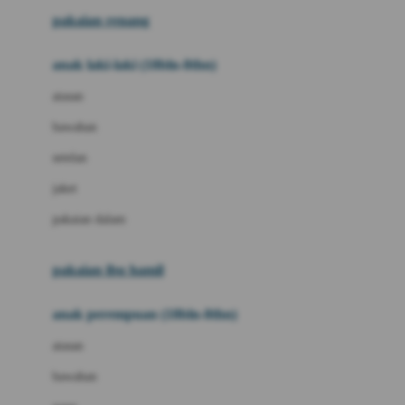
Buggygear
pakaian renang
Bumkins
anak laki-laki (18bln-8thn)
C
atasan
Cetaphil
bawahan
Chicco
setelan
Childlife
jaket
Clevamama
pakaian dalam
Cocolatte
Cottonseeds
pakaian ibu hamil
Cozy N Safe
anak perempuan (18bln-8thn)
Crane
atasan
Cybex
bawahan
D