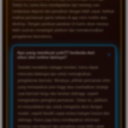
Selain itu, kamu bisa mendapatkan tips tentang cara
melakukan deposit dan penarikan dengan lebih cepat, bahkan
melihat pembaruan game terbaru di app versi mobile atau
desktop. Dengan panduan-panduan ini kamu akan merasa
lebih nyaman menjelajah platform dan memaksimalkan
pengalaman bermainmu.
Apa yang membuat yuki77 berbeda dari
+
situs slot online lainnya?
Setelah mendaftar sebagai member, kamu dapat
mencoba beberapa tips untuk meningkatkan
pengalaman bermain. Misalnya, pilihlah permainan slots
yang menawarkan poin tinggi atau manfaatkan strategi
saat bermain bingo dan taruhan olahraga, seperti
menganalisis peringkat permainan. Selain itu, platform
ini menyediakan tips untuk mengelola akun dengan
mudah, seperti beralih cepat antara kategori kasino dan
olahraga. Kamu juga bisa mendapatkan informasi
tentang cara deposit dan penarikan yang lebih cepat