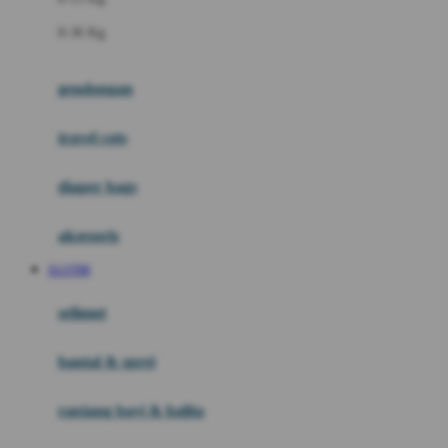
Felt So Sweet
0-36 Kg
Fisher Price
Flipper
gendongan
Friends Of Sally
travel cots
G
diaper bags
Gb
Geko
aksesoris
Graco
SLOT88
Gund
selimut
H
bantal & sprei
Habbie
Haenim
ranjang bayi & balita
Happy Horse