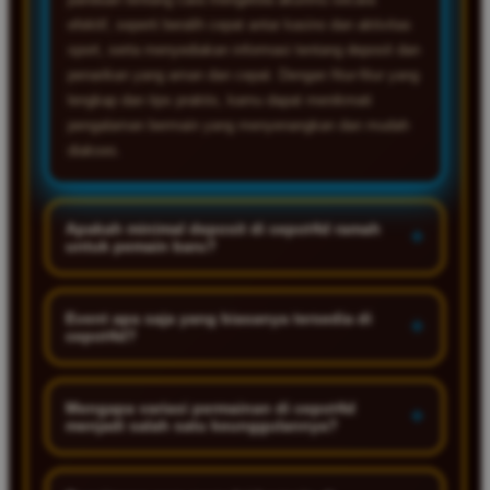
efektif, seperti beralih cepat antar kasino dan aktivitas
sport, serta menyediakan informasi tentang deposit dan
penarikan yang aman dan cepat. Dengan fitur-fitur yang
lengkap dan tips praktis, kamu dapat menikmati
pengalaman bermain yang menyenangkan dan mudah
diakses.
Apakah minimal deposit di cepot4d ramah
+
untuk pemain baru?
Untuk pengalaman menggunakan platform yang
optimal, anggota dapat memanfaatkan berbagai tips
Event apa saja yang biasanya tersedia di
+
cepot4d?
dan strategi. Misalnya, pengguna bisa mempelajari cara
menavigasi antara kategori seperti kasino, slot digital,
Setelah melakukan pendaftaran, anda bisa
bingo, atau bahkan taruhan olahraga, dengan panduan
memanfaatkan berbagai tips untuk menavigasi
Mengapa variasi permainan di cepot4d
yang mudah dipahami. Selain itu, platform ini juga
+
menjadi salah satu keunggulannya?
permainan slot, bingo, dan meja untuk meningkatkan
menawarkan tips untuk mengelola akun secara efektif,
pengalaman kamu. Misalnya, anda bisa memilih
seperti cara beralih cepat antar permainan dan aktivitas
Setelah pendaftaran selesai, Anda bisa menggunakan
permainan yang memiliki poin tinggi atau mempelajari
terkait, serta tips deposit dan penarikan yang lebih
beragam tips untuk menjelajahi berbagai macam