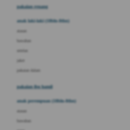
Buggygear
pakaian renang
Bumkins
anak laki-laki (18bln-8thn)
C
atasan
Cetaphil
bawahan
Chicco
setelan
Childlife
jaket
Clevamama
pakaian dalam
Cocolatte
Cottonseeds
pakaian ibu hamil
Cozy N Safe
anak perempuan (18bln-8thn)
Crane
atasan
Cybex
bawahan
D